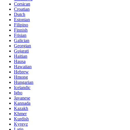
Corsican
Croatian
Dutch
Estonian
Filipino
Finnish
Frisian
Galician
Georgian
Gujarati
Haitian
Hausa
Hawaiian
Hebrew
Hmong
Hungarian
Icelandic
Igbo
Javanese
Kannada
Kazakh
Khmer
Kurdish
Kyrgyz
Latin