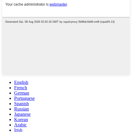
English
French
German
Portuguese
Spanish
Russian
Japanese
Korean
Arabic
Irish